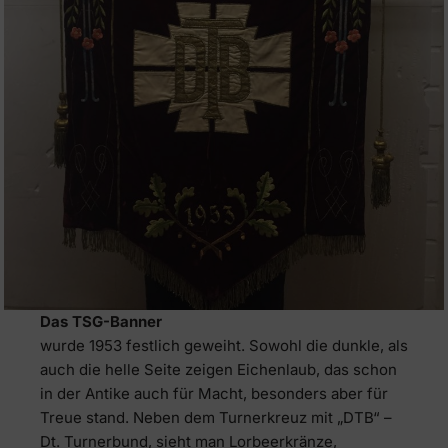
Das TSG-Banner
wurde 1953 festlich geweiht. Sowohl die dunkle, als
auch die helle Seite zeigen Eichenlaub, das schon
in der Antike auch für Macht, besonders aber für
Treue stand. Neben dem Turnerkreuz mit „DTB“ –
Dt. Turnerbund, sieht man Lorbeerkränze,