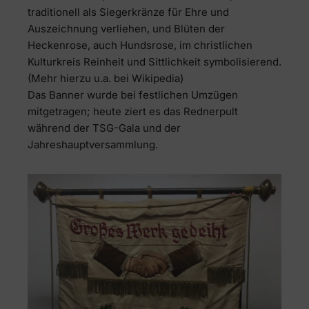
traditionell als Siegerkränze für Ehre und
Auszeichnung verliehen, und Blüten der
Heckenrose, auch Hundsrose, im christlichen
Kulturkreis Reinheit und Sittlichkeit symbolisierend.
(Mehr hierzu u.a. bei Wikipedia)
Das Banner wurde bei festlichen Umzügen
mitgetragen; heute ziert es das Rednerpult
während der TSG-Gala und der
Jahreshauptversammlung.