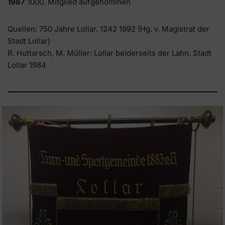
1987
1000. Mitglied aufgenommen
Quellen: 750 Jahre Lollar. 1242 1992 (Hg. v. Magistrat der
Stadt Lollar)
R. Huttarsch, M. Müller: Lollar beiderseits der Lahn. Stadt
Lollar 1984