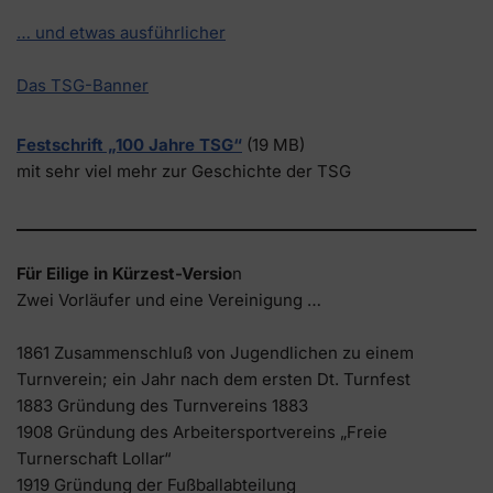
… und etwas ausführlicher
Das TSG-Banner
Festschrift „100 Jahre TSG“
(19 MB)
mit sehr viel mehr zur Geschichte der TSG
Für Eilige in Kürzest-Versio
n
Zwei Vorläufer und eine Vereinigung …
1861 Zusammenschluß von Jugendlichen zu einem
Turnverein; ein Jahr nach dem ersten Dt. Turnfest
1883 Gründung des Turnvereins 1883
1908 Gründung des Arbeitersportvereins „Freie
Turnerschaft Lollar“
1919 Gründung der Fußballabteilung