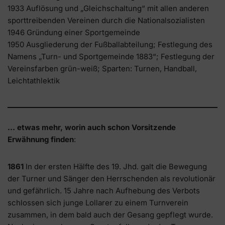
1933 Auflösung und „Gleichschaltung“ mit allen anderen
sporttreibenden Vereinen durch die Nationalsozialisten
1946 Gründung einer Sportgemeinde
1950 Ausgliederung der Fußballabteilung; Festlegung des
Namens „Turn- und Sportgemeinde 1883“; Festlegung der
Vereinsfarben grün-weiß; Sparten: Turnen, Handball,
Leichtathlektik
… etwas mehr, worin auch schon Vorsitzende
Erwähnung finden
:
1861
In der ersten Hälfte des 19. Jhd. galt die Bewegung
der Turner und Sänger den Herrschenden als revolutionär
und gefährlich. 15 Jahre nach Aufhebung des Verbots
schlossen sich junge Lollarer zu einem Turnverein
zusammen, in dem bald auch der Gesang gepflegt wurde.